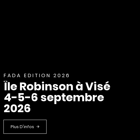
FADA EDITION 2026
Île Robinson à Visé
4-5-6 septembre
2026
Plus D'infos